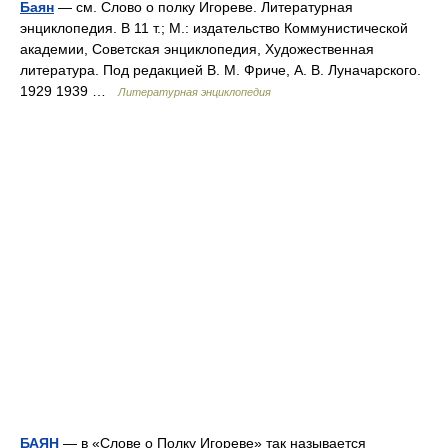
Баян
— см. Слово о полку Игореве. Литературная
энциклопедия. В 11 т.; М.: издательство Коммунистической
академии, Советская энциклопедия, Художественная
литература. Под редакцией В. М. Фриче, А. В. Луначарского.
1929 1939 …
Литературная энциклопедия
БАЯН
— в «Слове о Полку Игореве» так называется