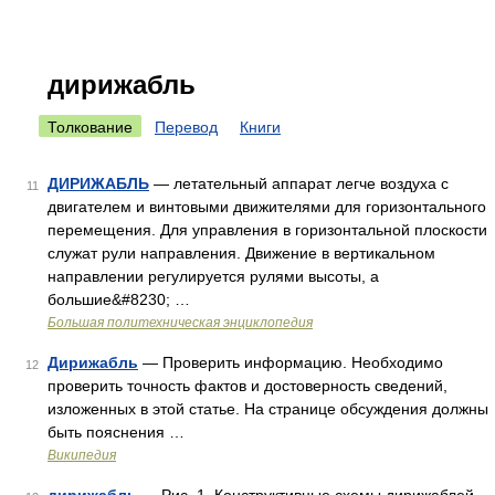
дирижабль
Толкование
Перевод
Книги
ДИРИЖАБЛЬ
— летательный аппарат легче воздуха с
11
двигателем и винтовыми движителями для горизонтального
перемещения. Для управления в горизонтальной плоскости
служат рули направления. Движение в вертикальном
направлении регулируется рулями высоты, а
большие&#8230; …
Большая политехническая энциклопедия
Дирижабль
— Проверить информацию. Необходимо
12
проверить точность фактов и достоверность сведений,
изложенных в этой статье. На странице обсуждения должны
быть пояснения …
Википедия