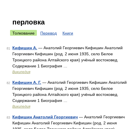
перловка
Толкование
Перевод
Книги
Кифишин А.
— Анатолий Георгиевич Кифишин Анатолий
81
Георгиевич Кифишин (род. 2 июня 1935, село Белое
Троицкого района Алтайского края) учёный востоковед.
Содержание 1 Биография …
Википедия
Кифишин А. Г.
— Анатолий Георгиевич Кифишин Анатолий
82
Георгиевич Кифишин (род. 2 июня 1935, село Белое
Троицкого района Алтайского края) учёный востоковед.
Содержание 1 Биография …
Википедия
Кифишин Анатолий Георгиевич
— Анатолий Георгиевич
83
Кифишин Анатолий Георгиевич Кифишин (род. 2 июня