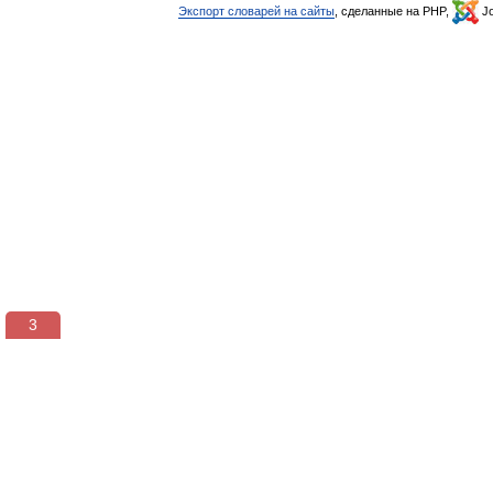
Экспорт словарей на сайты
, сделанные на PHP,
Jo
3